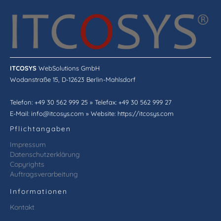
ITCOSYS
WebSolutions GmbH
Wodanstraße 15, D-12623 Berlin-Mahlsdorf
Telefon: +49 30 562 999 25 » Telefax: +49 30 562 999 27
E-Mail: info@itcosys.com » Website: https://itcosys.com
Pflichtangaben
Impressum
Datenschutzerklärung
Copyrights
Auftragsverarbeitung
Informationen
Kontakt