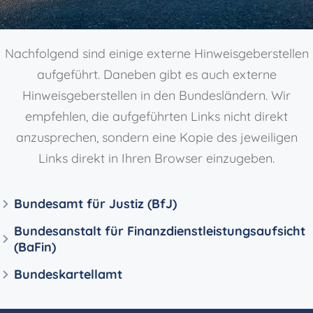
Nachfolgend sind einige externe Hinweisgeberstellen
aufgeführt. Daneben gibt es auch externe
Hinweisgeberstellen in den Bundesländern. Wir
empfehlen, die aufgeführten Links nicht direkt
anzusprechen, sondern eine Kopie des jeweiligen
Links direkt in Ihren Browser einzugeben.
Bundesamt für Justiz (BfJ)
Bundesanstalt für Finanzdienstleistungsaufsicht
(BaFin)
Bundeskartellamt